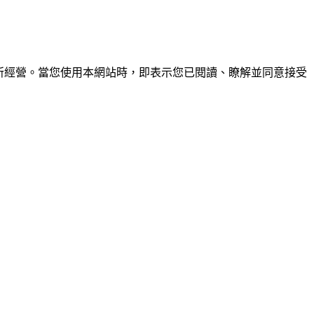
所經營。當您使用本網站時，即表示您已閱讀、瞭解並同意接受