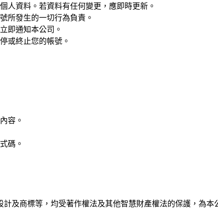
個人資料。若資料有任何變更，應即時更新。
號所發生的一切行為負責。
立即通知本公司。
停或終止您的帳號。
內容。
式碼。
設計及商標等，均受著作權法及其他智慧財產權法的保護，為本