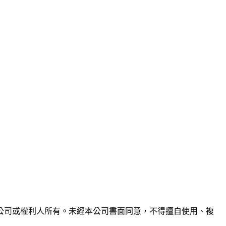
公司或權利人所有。未經本公司書面同意，不得擅自使用、複