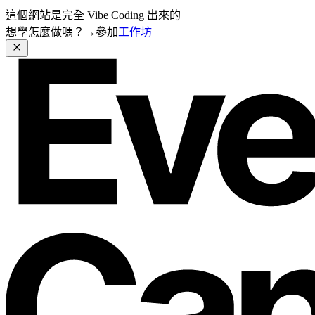
這個網站是完全 Vibe Coding 出來的
想學怎麼做嗎？→
參加
工作坊