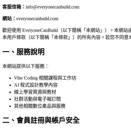
客服信箱：
info@everyonecanbuild.com
網站：
everyonecanbuild.com
歡迎使用 EveryoneCanBuild（以下簡稱「本網站」）。本網站
本用戶條款（以下簡稱「本條款」）的所有內容。若您不同意
一、服務說明
本網站提供以下服務：
Vibe Coding 相關課程與工作坊
AI 程式設計教學內容
線上學習資源與教材
社群活動與電子報訂閱
其他相關數位產品與服務
二、會員註冊與帳戶安全