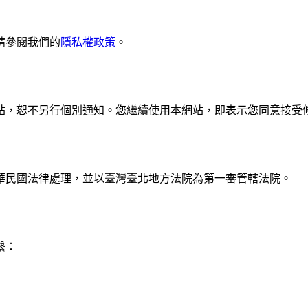
請參閱我們的
隱私權政策
。
站，恕不另行個別通知。您繼續使用本網站，即表示您同意接受
華民國法律處理，並以臺灣臺北地方法院為第一審管轄法院。
繫：